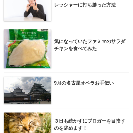
レッシャーに打ち勝った方法
気になっていたファミマのサラダ
チキンを食べてみた
9月の名古屋オペラお手伝い
３日も続かずにブロガーを目指す
のを辞めます！