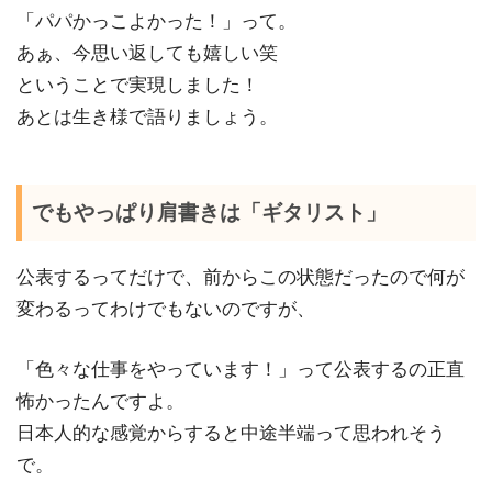
「パパかっこよかった！」って。
あぁ、今思い返しても嬉しい笑
ということで実現しました！
あとは生き様で語りましょう。
でもやっぱり肩書きは「ギタリスト」
公表するってだけで、前からこの状態だったので何が
変わるってわけでもないのですが、
「色々な仕事をやっています！」って公表するの正直
怖かったんですよ。
日本人的な感覚からすると中途半端って思われそう
で。