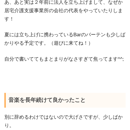
あ、あと実は２年前に法人を立ち上げまして、なぜか
居宅介護支援事業所の会社の代表をやっていたりしま
す！
夏には立ち上げに携わっているBarのバーテンも少しば
かりやる予定です。（遊びに来てね！）
自分で書いててもまとまりがなさすぎて焦ってます^^;
音楽を長年続けて良かったこと
別に辞めるわけではないので大げさですが、少しばか
り。