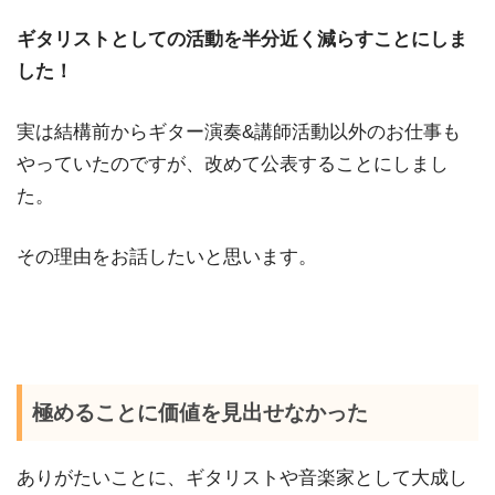
ギタリストとしての活動を半分近く減らすことにしま
した！
実は結構前からギター演奏&講師活動以外のお仕事も
やっていたのですが、改めて公表することにしまし
た。
その理由をお話したいと思います。
極めることに価値を見出せなかった
ありがたいことに、ギタリストや音楽家として大成し