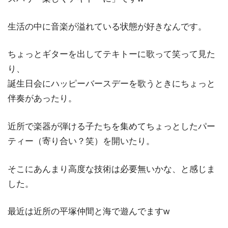
生活の中に音楽が溢れている状態が好きなんです。
ちょっとギターを出してテキトーに歌って笑って見た
り、
誕生日会にハッピーバースデーを歌うときにちょっと
伴奏があったり。
近所で楽器が弾ける子たちを集めてちょっとしたパー
ティー（寄り合い？笑）を開いたり。
そこにあんまり高度な技術は必要無いかな、と感じま
した。
最近は近所の平塚仲間と海で遊んでますw