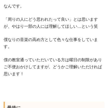
なんです。
「周りの人にどう思われたって良い」とは思います
が、やはり一部の人には理解してほしい…という笑
僕なりの音楽の高め方として色々な仕事をしていま
す。
僕の教室通っていただいている方は曜日の制限があり
ご不便おかけしてますが、どうかご理解いただければ
思います！
最後に