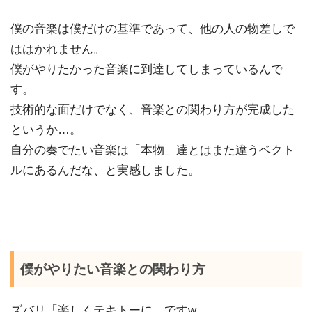
僕の音楽は僕だけの基準であって、他の人の物差しで
ははかれません。
僕がやりたかった音楽に到達してしまっているんで
す。
技術的な面だけでなく、音楽との関わり方が完成した
というか…。
自分の奏でたい音楽は「本物」達とはまた違うベクト
ルにあるんだな、と実感しました。
僕がやりたい音楽との関わり方
ズバリ「楽しくテキトーに」ですw