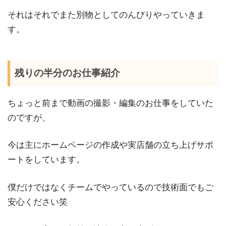
それはそれでまた別物としてのんびりやっていきま
す。
残りの半分のお仕事紹介
ちょっと前まで動画の撮影・編集のお仕事をしていた
のですが、
今は主にホームページの作成や実店舗の立ち上げサポ
ートをしています。
僕だけではなくチームでやっているので技術面でもご
安心ください笑