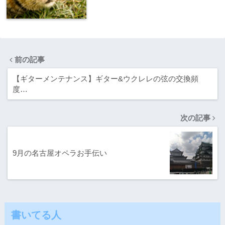
前の記事
【ギターメンテナンス】ギター&ウクレレの弦の交換頻
度…
次の記事
9月の名古屋オペラお手伝い
書いてる人