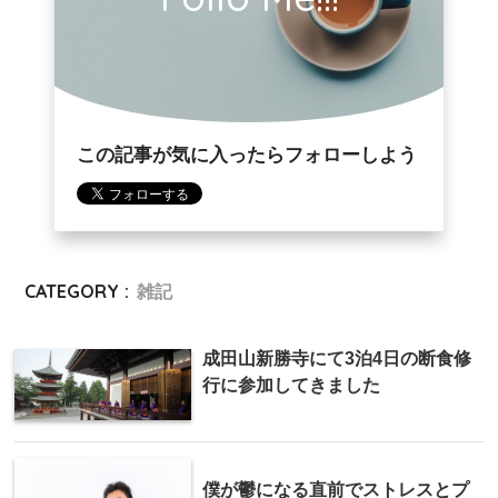
この記事が気に入ったらフォローしよう
CATEGORY :
雑記
成田山新勝寺にて3泊4日の断食修
行に参加してきました
僕が鬱になる直前でストレスとプ