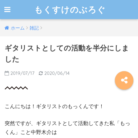
もくすけのぶろぐ
ホーム
雑記
ギタリストとしての活動を半分にしま
した
2019/07/17
2020/06/14
こんにちは！ギタリストのもっくんです！
突然ですが、ギタリストとして活動してきた私「もっ
くん」こと中野木介は