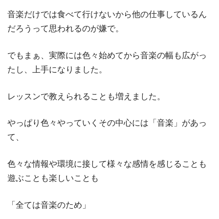
音楽だけでは食べて行けないから他の仕事しているん
だろうって思われるのが嫌で。
でもまぁ、実際には色々始めてから音楽の幅も広がっ
たし、上手になりました。
レッスンで教えられることも増えました。
やっぱり色々やっていくその中心には「音楽」があっ
て、
色々な情報や環境に接して様々な感情を感じることも
遊ぶことも楽しいことも
「全ては音楽のため」