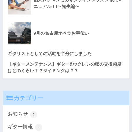
ニュアル!!!!〜先生編〜
9月の名古屋オペラお手伝い
ギタリストとしての活動を半分にしました
【ギターメンテナンス】ギター&ウクレレの弦の交換頻度
はどのくらい？？タイミングは？？
カテゴリー
お知らせ
2
ギター情報
8