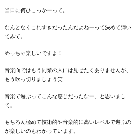
当日に何ひこっかーって。
なんとなくこれすきだったんだよねーって決めて弾い
てみて。
めっちゃ楽しいですよ！
音楽面ではもう同業の人には見せたくありませんが、
もう吹っ切りましょう笑
音楽で遊ぶってこんな感じだったなー、と思いまし
て。
もちろん極めて技術的や音楽的に高いレベルで遊ぶの
が楽しいのもわかっています。