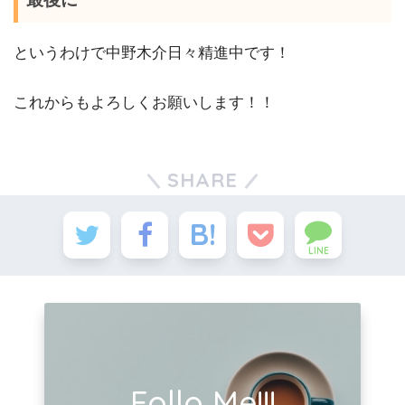
というわけで中野木介日々精進中です！
これからもよろしくお願いします！！
SHARE
LINE
Follo Me!!!