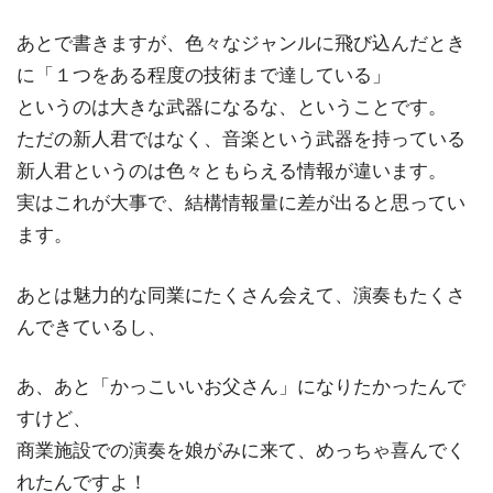
あとで書きますが、色々なジャンルに飛び込んだとき
に「１つをある程度の技術まで達している」
というのは大きな武器になるな、ということです。
ただの新人君ではなく、音楽という武器を持っている
新人君というのは色々ともらえる情報が違います。
実はこれが大事で、結構情報量に差が出ると思ってい
ます。
あとは魅力的な同業にたくさん会えて、演奏もたくさ
んできているし、
あ、あと「かっこいいお父さん」になりたかったんで
すけど、
商業施設での演奏を娘がみに来て、めっちゃ喜んでく
れたんですよ！