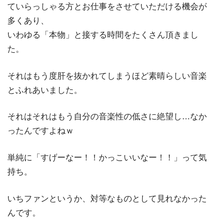
ていらっしゃる方とお仕事をさせていただける機会が
多くあり、
いわゆる「本物」と接する時間をたくさん頂きまし
た。
それはもう度肝を抜かれてしまうほど素晴らしい音楽
とふれあいました。
それはそれはもう自分の音楽性の低さに絶望し…なか
ったんですよねｗ
単純に「すげーなー！！かっこいいなー！！」って気
持ち。
いちファンというか、対等なものとして見れなかった
んです。