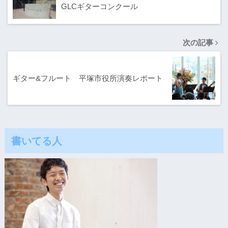
GLCギターコンクール
次の記事
ギター&フルート 平塚市役所演奏レポート
書いてる人