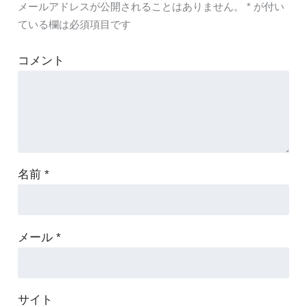
メールアドレスが公開されることはありません。
*
が付い
ている欄は必須項目です
コメント
名前
*
メール
*
サイト