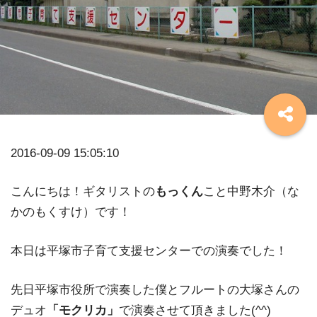
2016-09-09 15:05:10
こんにちは！ギタリストの
もっくん
こと中野木介（な
かのもくすけ）です！
本日は平塚市子育て支援センターでの演奏でした！
先日平塚市役所で演奏した僕とフルートの大塚さんの
デュオ
「モクリカ」
で演奏させて頂きました(^^)