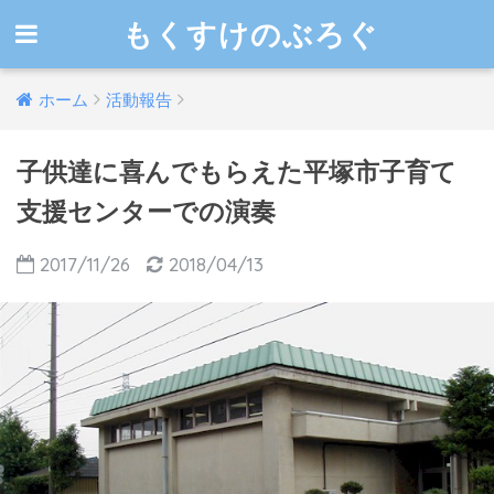
もくすけのぶろぐ
ホーム
活動報告
子供達に喜んでもらえた平塚市子育て
支援センターでの演奏
2017/11/26
2018/04/13