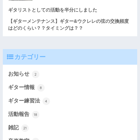
ギタリストとしての活動を半分にしました
【ギターメンテナンス】ギター&ウクレレの弦の交換頻度
はどのくらい？？タイミングは？？
カテゴリー
お知らせ
2
ギター情報
8
ギター練習法
4
活動報告
18
雑記
21