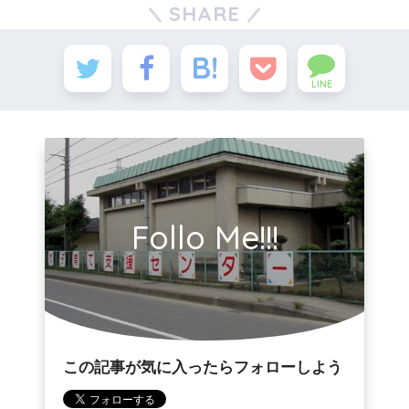
SHARE
LINE
Follo Me!!!
この記事が気に入ったらフォローしよう