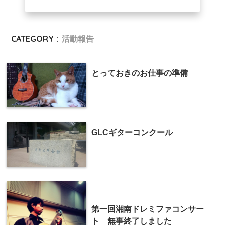
CATEGORY :
活動報告
とっておきのお仕事の準備
GLCギターコンクール
第一回湘南ドレミファコンサー
ト 無事終了しました