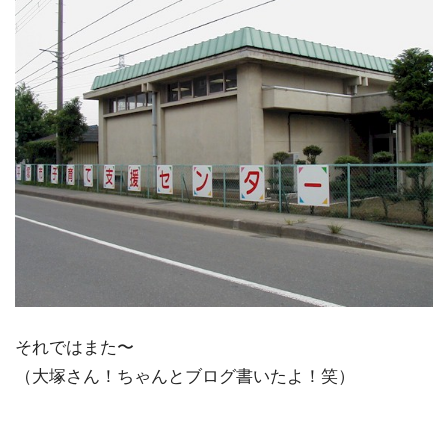
それではまた〜
（大塚さん！ちゃんとブログ書いたよ！笑）