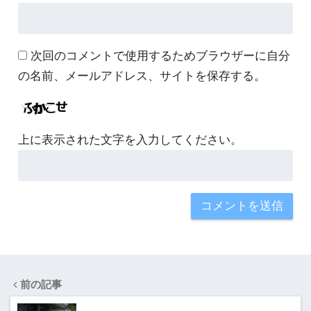
次回のコメントで使用するためブラウザーに自分
の名前、メールアドレス、サイトを保存する。
上に表示された文字を入力してください。
前の記事