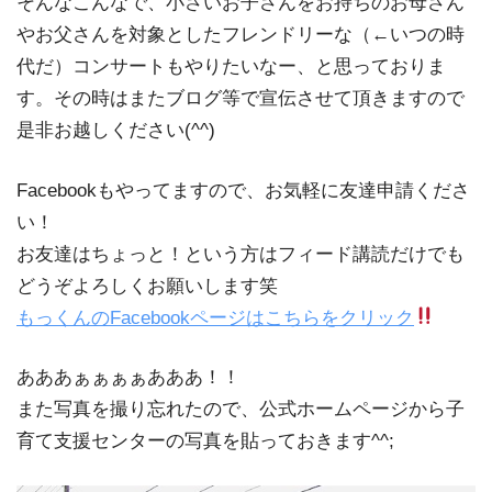
そんなこんなで、小さいお子さんをお持ちのお母さん
やお父さんを対象としたフレンドリーな（←いつの時
代だ）コンサートもやりたいなー、と思っておりま
す。その時はまたブログ等で宣伝させて頂きますので
是非お越しください(^^)
Facebookもやってますので、お気軽に友達申請くださ
い！
お友達はちょっと！という方はフィード講読だけでも
どうぞよろしくお願いします笑
もっくんのFacebookページはこちらをクリック
あああぁぁぁぁあああ！！
また写真を撮り忘れたので、公式ホームページから子
育て支援センターの写真を貼っておきます^^;