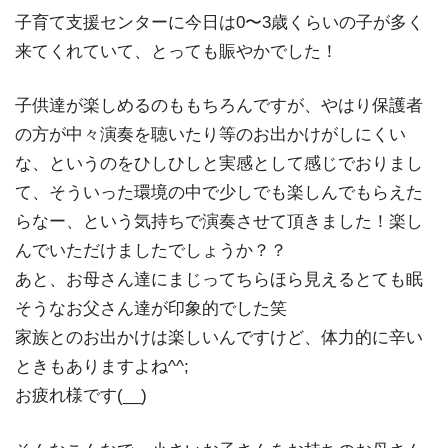
子育て支援センターに今日は0〜3歳くらいの子が多く
来てくれていて、とっても賑やかでした！
子供達が楽しめるのももちろんですが、やはり保護者
の方が中々演奏を聴いたり等のお出かけがしにくい
な、というのをひしひしと実感として感じでおりまし
て、そういった環境の中で少しでも楽しんでもらえた
らなー、という気持ちで演奏させて頂きました！楽し
んでいただけましたでしょうか？？
あと、お母さん達にまじってちらほら見えるとても眠
そうなお父さん達が印象的でした笑
家族とのお出かけは楽しいんですけど、体力的に辛い
ときもありますよね^^;
お疲れ様です(__)