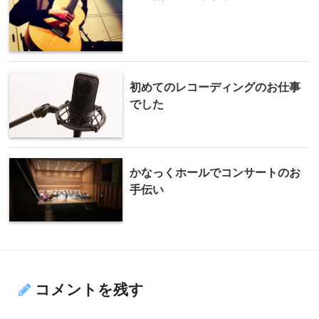
初めてのレコーディングのお仕事
でした
かなっくホールでコンサートのお
手伝い
コメントを残す