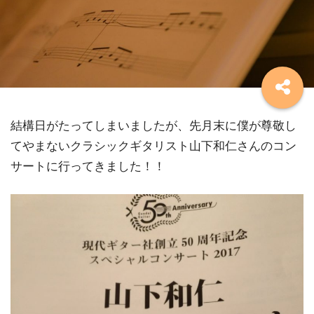
結構日がたってしまいましたが、先月末に僕が尊敬し
てやまないクラシックギタリスト山下和仁さんのコン
サートに行ってきました！！