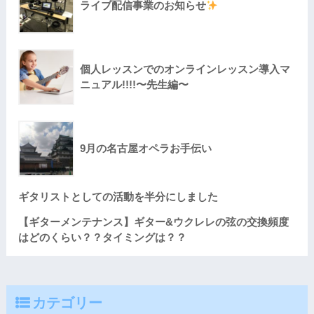
ライブ配信事業のお知らせ
個人レッスンでのオンラインレッスン導入マ
ニュアル!!!!〜先生編〜
9月の名古屋オペラお手伝い
ギタリストとしての活動を半分にしました
【ギターメンテナンス】ギター&ウクレレの弦の交換頻度
はどのくらい？？タイミングは？？
カテゴリー