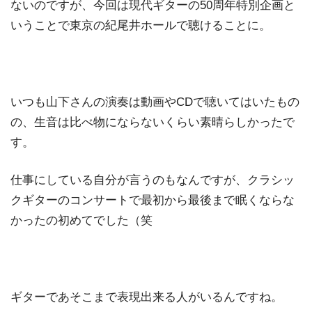
ないのですが、今回は現代ギターの50周年特別企画と
いうことで東京の紀尾井ホールで聴けることに。
いつも山下さんの演奏は動画やCDで聴いてはいたもの
の、生音は比べ物にならないくらい素晴らしかったで
す。
仕事にしている自分が言うのもなんですが、クラシッ
クギターのコンサートで最初から最後まで眠くならな
かったの初めてでした（笑
ギターであそこまで表現出来る人がいるんですね。