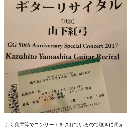
よく兵庫等でコンサートをされているので聴きに伺え