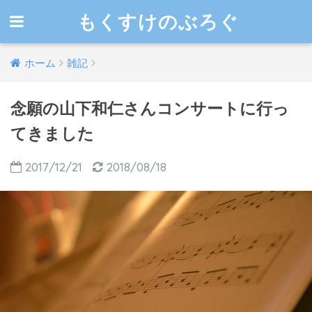
もくすけのぶろぐ
ホーム
雑記
念願の山下和仁さんコンサートに行っ
てきました
2017/12/21
2018/08/18