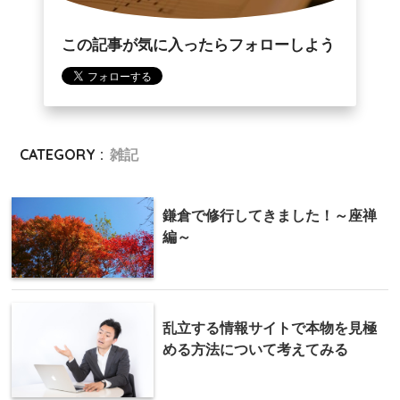
この記事が気に入ったらフォローしよう
CATEGORY :
雑記
鎌倉で修行してきました！～座禅
編～
乱立する情報サイトで本物を見極
める方法について考えてみる