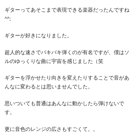
ギターってあそこまで表現できる楽器だったんですね
^^;
ギターが好きになりました。
超人的な速さでバキバキ弾くのが有名ですが、僕はソ
ルのゆっくりな曲に宇宙を感じました（笑
ギターを浮かせたり向きを変えたりすることで音があ
んなに変わるとは思いませんでした。
思いついても普通はあんなに動かしたら弾けないで
す。
更に音色のレンジの広さもすごくて。。