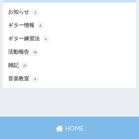
お知らせ
2
ギター情報
8
ギター練習法
4
活動報告
18
雑記
21
音楽教室
4
HOME