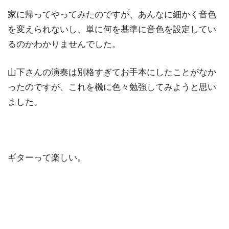
家に帰ってやってみたのですが、あんなに細かく音色
を変えられないし、単に何を基準に音色を設定してい
るのかわかりませんでした。
山下さんの演奏は別格すぎてお手本にしたことがなか
ったのですが、これを機に色々勉強してみようと思い
ました。
ギターって楽しい。