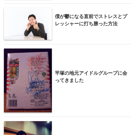
僕が鬱になる直前でストレスとプ
レッシャーに打ち勝った方法
平塚の地元アイドルグループに会
ってきました